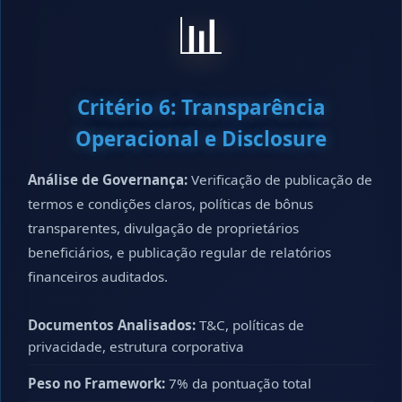
📊
Critério 6: Transparência
Operacional e Disclosure
Análise de Governança:
Verificação de publicação de
termos e condições claros, políticas de bônus
transparentes, divulgação de proprietários
beneficiários, e publicação regular de relatórios
financeiros auditados.
Documentos Analisados:
T&C, políticas de
privacidade, estrutura corporativa
Peso no Framework:
7% da pontuação total