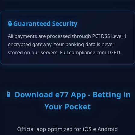
🔒 Guaranteed Security
All payments are processed through PCI DSS Level 1
encrypted gateway. Your banking data is never
stored on our servers. Full compliance com LGPD.
📱 Download e77 App - Betting in
Your Pocket
Official app optimized for iOS e Android