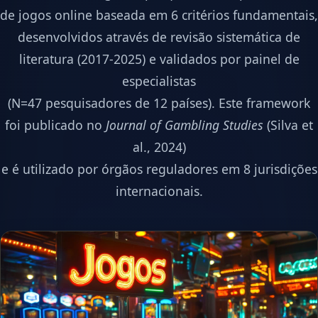
de jogos online baseada em 6 critérios fundamentais,
desenvolvidos através de revisão sistemática de
literatura (2017-2025) e validados por painel de
especialistas
(N=47 pesquisadores de 12 países). Este framework
foi publicado no
Journal of Gambling Studies
(Silva et
al., 2024)
e é utilizado por órgãos reguladores em 8 jurisdições
internacionais.