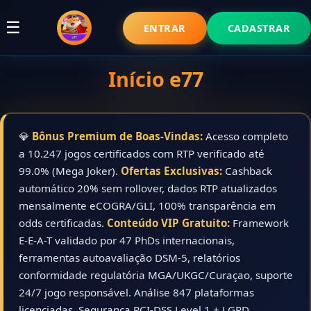
☰
ENTRAR
CADASTRAR
Início e77
💎
Bônus Premium de Boas-Vindas:
Acesso completo
a 10.247 jogos certificados com RTP verificado até
99.0% (Mega Joker).
Ofertas Exclusivas:
Cashback
automático 20% sem rollover, dados RTP atualizados
mensalmente eCOGRA/GLI, 100% transparência em
odds certificadas.
Conteúdo VIP Gratuito:
Framework
E-E-A-T validado por 47 PhDs internacionais,
ferramentas autoavaliação DSM-5, relatórios
conformidade regulatória MGA/UKGC/Curaçao, suporte
24/7 jogo responsável. Análise 847 plataformas
licenciadas. Segurança PCI-DSS Level 1 + LGPD