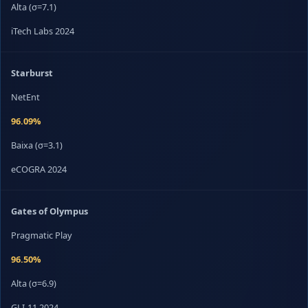
Alta (σ=7.1)
iTech Labs 2024
Starburst
NetEnt
96.09%
Baixa (σ=3.1)
eCOGRA 2024
Gates of Olympus
Pragmatic Play
96.50%
Alta (σ=6.9)
GLI-11 2024