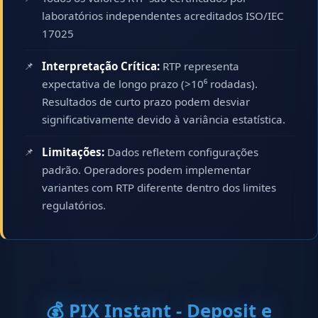
laboratórios independentes acreditados ISO/IEC
17025
Interpretação Crítica:
RTP representa
expectativa de longo prazo (>10⁶ rodadas).
Resultados de curto prazo podem desviar
significativamente devido à variância estatística.
Limitações:
Dados refletem configurações
padrão. Operadores podem implementar
variantes com RTP diferente dentro dos limites
regulatórios.
💰 PIX Instant - Deposit e