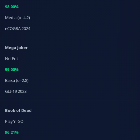
98.00%
Média (σ=4.2)
eCOGRA 2024
Mega Joker
NetEnt
99.00%
Baixa (σ=2.8)
GLI-19 2023
Book of Dead
Play'n GO
96.21%