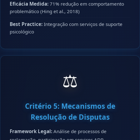
Eficácia Medida:
71% redução em comportamento
problemático (Hing et al., 2018)
Best Practice:
Integração com serviços de suporte
psicológico
⚖️
Critério 5: Mecanismos de
Resolução de Disputas
Framework Legal:
Análise de processos de
reclamação, participação em serviços ADR