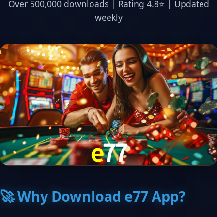
Over 500,000 downloads | Rating 4.8⭐ | Updated
weekly
🚀 Why Download e77 App?