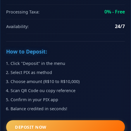
0% - Free
Processing Taxa:
24/7
Availability:
How to Deposit:
Click "Deposit" in the menu
Select PIX as method
Choose amount (R$10 to R$10,000)
Scan QR Code ou copy reference
Confirm in your PIX app
Balance credited in seconds!
DEPOSIT NOW