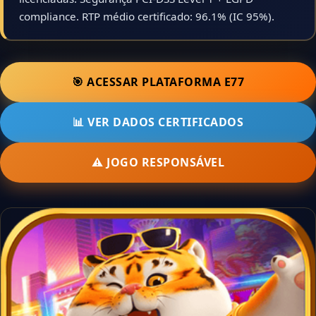
compliance. RTP médio certificado: 96.1% (IC 95%).
🎯 ACESSAR PLATAFORMA E77
📊 VER DADOS CERTIFICADOS
⚠️ JOGO RESPONSÁVEL