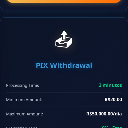
📤
PIX Withdrawal
3 minutos
Processing Time:
R$20.00
Minimum Amount:
R$50.000.00/dia
Maximum Amount: