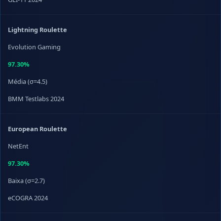
Lightning Roulette
Evolution Gaming
97.30%
Média (σ=4.5)
BMM Testlabs 2024
European Roulette
NetEnt
97.30%
Baixa (σ=2.7)
eCOGRA 2024