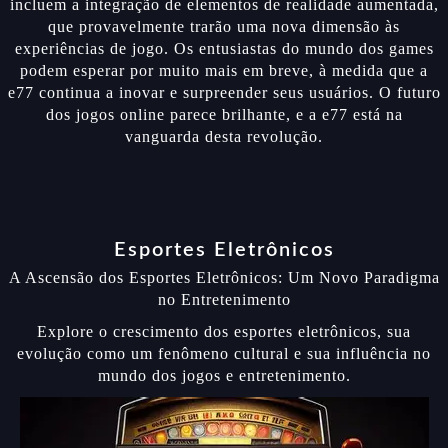
incluem a integração de elementos de realidade aumentada,
que provavelmente trarão uma nova dimensão às
experiências de jogo. Os entusiastas do mundo dos games
podem esperar por muito mais em breve, à medida que a
e77 continua a inovar e surpreender seus usuários. O futuro
dos jogos online parece brilhante, e a e77 está na
vanguarda desta revolução.
Esportes Eletrônicos
A Ascensão dos Esportes Eletrônicos: Um Novo Paradigma
no Entretenimento
Explore o crescimento dos esportes eletrônicos, sua
evolução como um fenômeno cultural e sua influência no
mundo dos jogos e entretenimento.