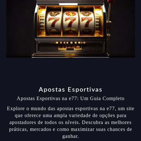
Apostas Esportivas
Apostas Esportivas na e77: Um Guia Completo
Explore o mundo das apostas esportivas na e77, um site
que oferece uma ampla variedade de opções para
apostadores de todos os níveis. Descubra as melhores
práticas, mercados e como maximizar suas chances de
ganhar.