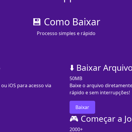
💾 Como Baixar
Processo simples e rápido
o
⬇️ Baixar Arquiv
50MB
 ou iOS para acesso via
Baixe o arquivo diretament
rápido e sem interrupções!
Baixar
🎮 Começar a J
2000+