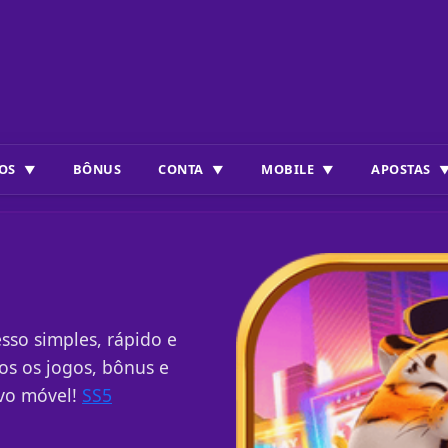
OS
BÔNUS
CONTA
MOBILE
APOSTAS
sso simples, rápido e
os os jogos, bônus e
ivo móvel!
SS5