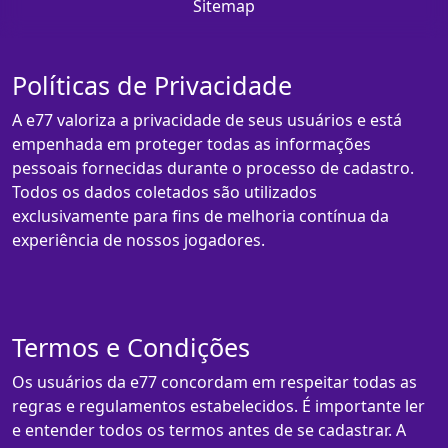
Sitemap
Políticas de Privacidade
A e77 valoriza a privacidade de seus usuários e está
empenhada em proteger todas as informações
pessoais fornecidas durante o processo de cadastro.
Todos os dados coletados são utilizados
exclusivamente para fins de melhoria contínua da
experiência de nossos jogadores.
Termos e Condições
Os usuários da e77 concordam em respeitar todas as
regras e regulamentos estabelecidos. É importante ler
e entender todos os termos antes de se cadastrar. A