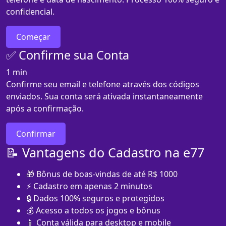
confidencial.
Começar
✅ Confirme sua Conta
1 min
Confirme seu email e telefone através dos códigos
enviados. Sua conta será ativada instantaneamente
após a confirmação.
Confirmar
📝 Vantagens do Cadastro na e77
🎁 Bônus de boas-vindas de até R$ 1000
⚡ Cadastro em apenas 2 minutos
🔒 Dados 100% seguros e protegidos
💰 Acesso a todos os jogos e bônus
📱 Conta válida para desktop e mobile