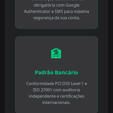
obrigatória com Google
Authenticator e SMS para máxima
segurança da sua conta.
🏦
Padrão Bancário
Conformidade PCI DSS Level 1 e
ISO 27001 com auditoria
independente e certificações
internacionais.