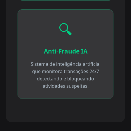
🔍
Anti-Fraude IA
Sistema de inteligência artificial
que monitora transações 24/7
detectando e bloqueando
atividades suspeitas.