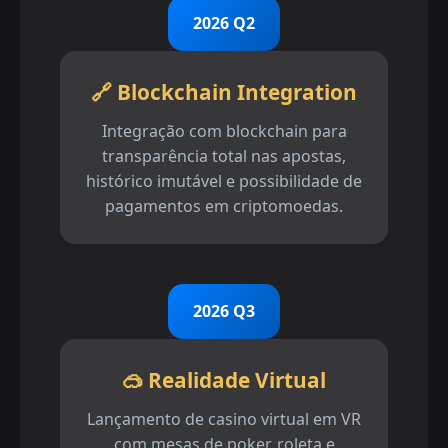
2026 Q2
🔗 Blockchain Integration
Integração com blockchain para
transparência total nas apostas,
histórico imutável e possibilidade de
pagamentos em criptomoedas.
2026 Q3
🥽 Realidade Virtual
Lançamento de casino virtual em VR
com mesas de poker, roleta e