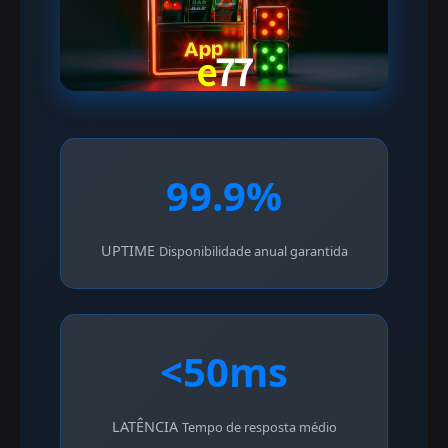
99.9%
UPTIME
Disponibilidade anual garantida
<50ms
LATÊNCIA
Tempo de resposta médio