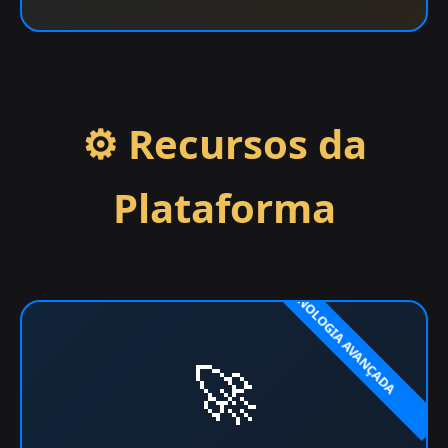
⚙️ Recursos da
Plataforma
🚀