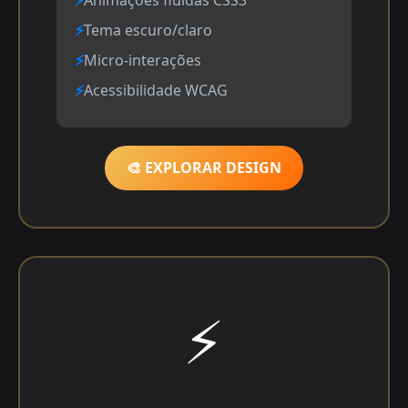
Tema escuro/claro
Micro-interações
Acessibilidade WCAG
🎨 EXPLORAR DESIGN
⚡