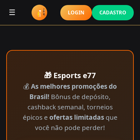
☰
LOGIN
CADASTRO
🎁 Esports e77
💰
As melhores promoções do
Brasil!
Bônus de depósito,
cashback semanal, torneios
épicos e
ofertas limitadas
que
você não pode perder!