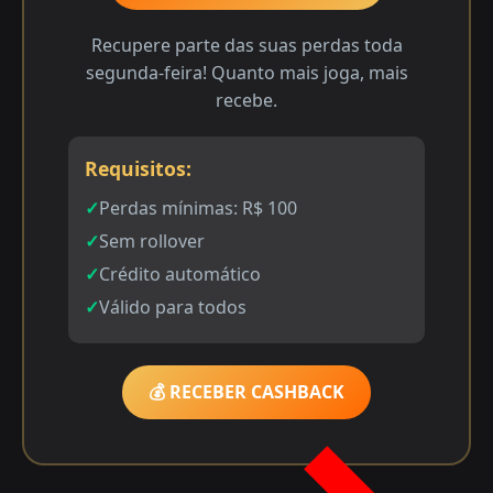
Recupere parte das suas perdas toda
segunda-feira! Quanto mais joga, mais
recebe.
Requisitos:
Perdas mínimas: R$ 100
Sem rollover
Crédito automático
Válido para todos
💰 RECEBER CASHBACK