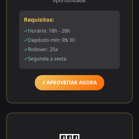
oportunidade.
Requisitos:
Horário: 18h - 20h
Depósito mín: R$ 30
Rollover: 25x
Segunda a sexta
⚡ APROVEITAR AGORA