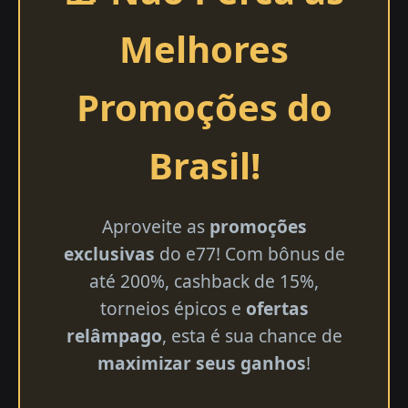
Melhores
Promoções do
Brasil!
Aproveite as
promoções
exclusivas
do e77! Com bônus de
até 200%, cashback de 15%,
torneios épicos e
ofertas
relâmpago
, esta é sua chance de
maximizar seus ganhos
!