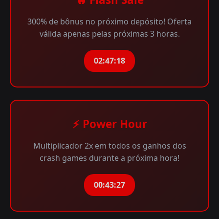
300% de bônus no próximo depósito! Oferta
válida apenas pelas próximas 3 horas.
02:47:18
⚡ Power Hour
Multiplicador 2x em todos os ganhos dos
crash games durante a próxima hora!
00:43:27