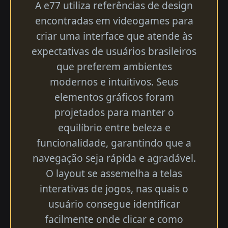
A e77 utiliza referências de design
encontradas em videogames para
criar uma interface que atende às
expectativas de usuários brasileiros
que preferem ambientes
modernos e intuitivos. Seus
elementos gráficos foram
projetados para manter o
equilíbrio entre beleza e
funcionalidade, garantindo que a
navegação seja rápida e agradável.
O layout se assemelha a telas
interativas de jogos, nas quais o
usuário consegue identificar
facilmente onde clicar e como