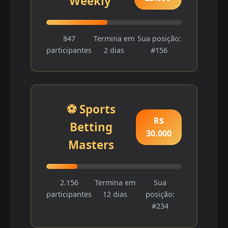
Weekly
847
Termina em
Sua posição:
participantes
2 dias
#156
⚽ Sports
R$
Betting
30.000
Masters
2.156
Termina em
Sua
participantes
12 dias
posição:
#234