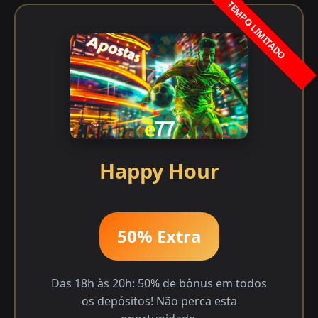
Happy Hour
50% Extra
Das 18h às 20h: 50% de bônus em todos
os depósitos! Não perca esta