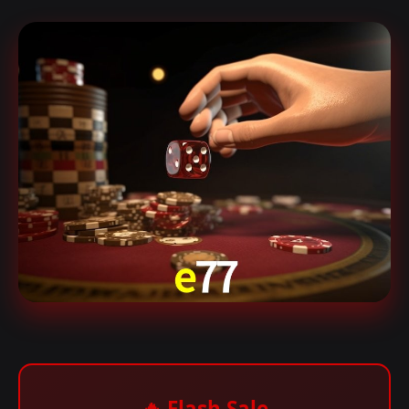
🔥 Flash Sale